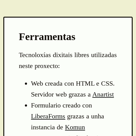
Ferramentas
Tecnoloxías dixitais libres utilizadas
neste proxecto:
Web creada con HTML e CSS.
Servidor web grazas a
Anartist
Formulario creado con
LiberaForms
grazas a unha
instancia de
Komun