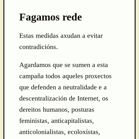
Fagamos rede
Estas medidas axudan a evitar
contradicións.
Agardamos que se sumen a esta
campaña todos aqueles proxectos
que defenden a neutralidade e a
descentralización de Internet, os
dereitos humanos, posturas
feministas, anticapitalistas,
anticolonialistas, ecoloxístas,