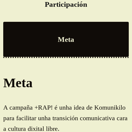
Participación
Meta
Meta
A campaña +RAP! é unha idea de Komunikilo
para facilitar unha transición comunicativa cara
a cultura dixital libre.