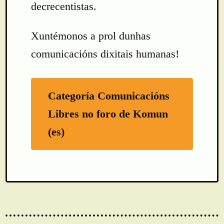
decrecentistas.
Xuntémonos a prol dunhas
comunicacións dixitais humanas!
Categoría Comunicacións
Libres no foro de Komun
(es)