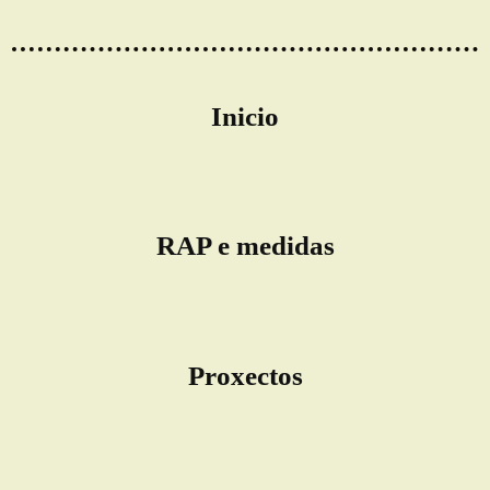
Inicio
RAP e medidas
Proxectos